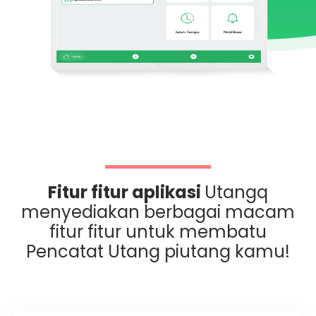
Fitur fitur aplikasi
Utangq
menyediakan berbagai macam
fitur fitur untuk membatu
Pencatat Utang piutang kamu!