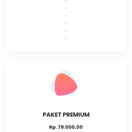
-
-
-
-
-
PAKET PREMIUM
Rp. 79.000,00