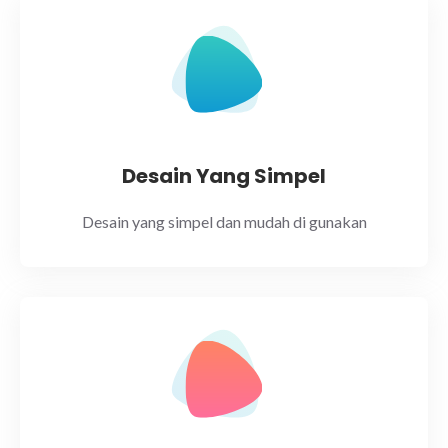
Desain Yang Simpel
Desain yang simpel dan mudah di gunakan