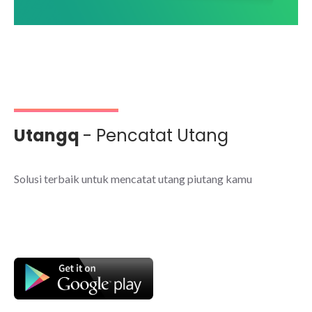
Utangq
- Pencatat Utang
Solusi terbaik untuk mencatat utang piutang kamu