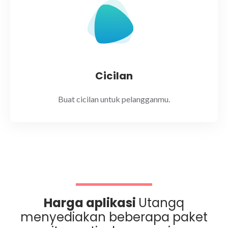
Cicilan
Buat cicilan untuk pelangganmu.
Harga aplikasi
Utangq
menyediakan beberapa paket