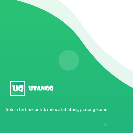
Solusi terbaik untuk mencatat utang piutang kamu