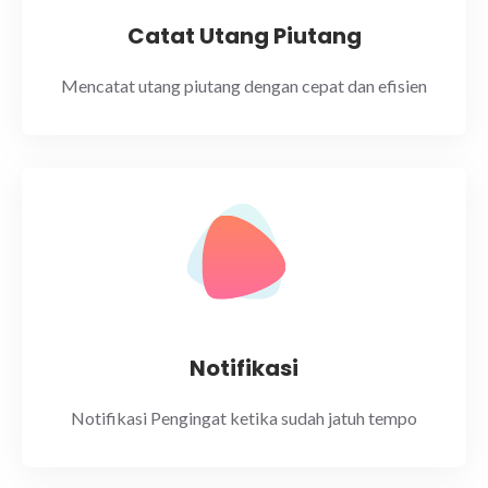
Catat Utang Piutang
Mencatat utang piutang dengan cepat dan efisien
Notifikasi
Notifikasi Pengingat ketika sudah jatuh tempo