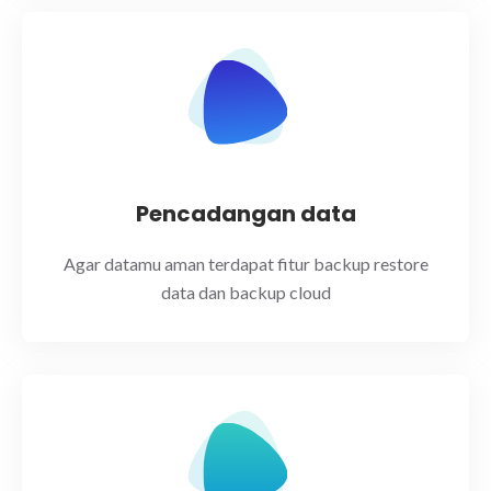
Pencadangan data
Agar datamu aman terdapat fitur backup restore
data dan backup cloud