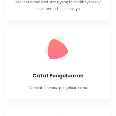
Melihat detail dari utang yang telah dibayarkan /
lunas berserta cicilan nya.
Catat Pengeluaran
Mencatat semua pengeluaran mu.