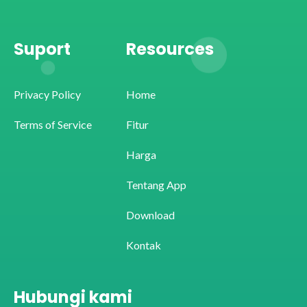
Suport
Resources
Privacy Policy
Home
Terms of Service
Fitur
Harga
Tentang App
Download
Kontak
Hubungi kami