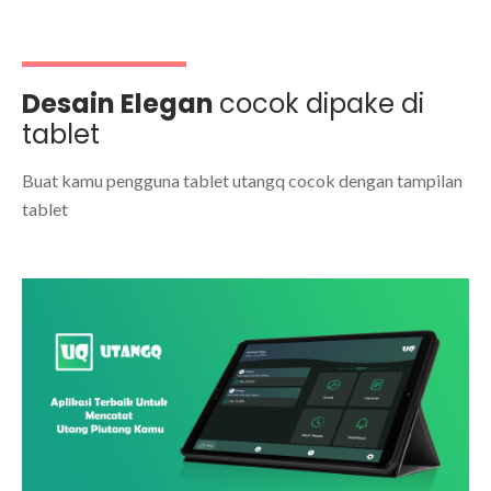
Desain Elegan
cocok dipake di
tablet
Buat kamu pengguna tablet utangq cocok dengan tampilan
tablet