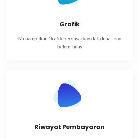
Grafik
Menampilkan Grafik berdasarkan data lunas dan
belum lunas
Riwayat Pembayaran